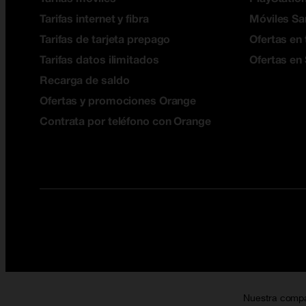
Tarifas internet y fibra
Móviles S
Tarifas de tarjeta prepago
Ofertas en 
Tarifas datos ilimitados
Ofertas en
Recarga de saldo
Ofertas y promociones Orange
Contrata por teléfono con Orange
Nuestra comp