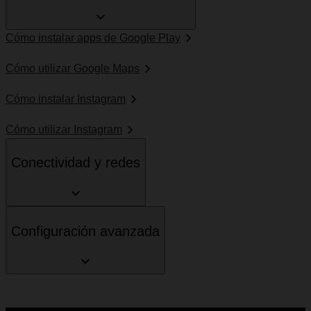
Cómo instalar apps de Google Play
Cómo utilizar Google Maps
Cómo instalar Instagram
Cómo utilizar Instagram
Conectividad y redes
Configuración avanzada