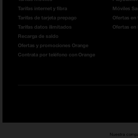
Tarifas internet y fibra
Móviles S
Tarifas de tarjeta prepago
Ofertas en 
Tarifas datos ilimitados
Ofertas en
Recarga de saldo
Ofertas y promociones Orange
Contrata por teléfono con Orange
Nuestra comp