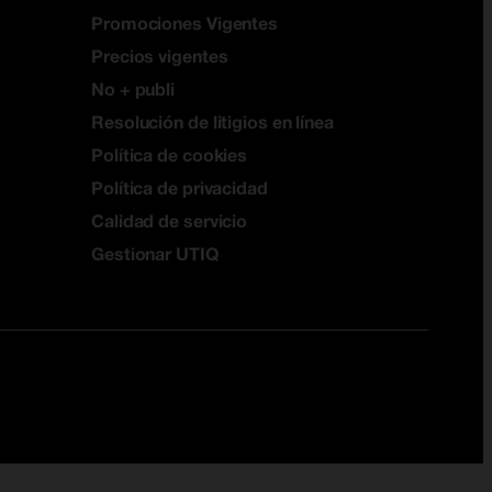
Promociones Vigentes
Precios vigentes
No + publi
Resolución de litigios en línea
Política de cookies
Política de privacidad
Calidad de servicio
Gestionar UTIQ