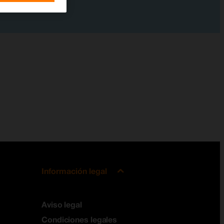
Información legal
Aviso legal
Condiciones legales