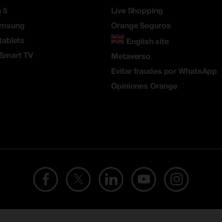
 5
Live Shopping
amsung
Orange Seguros
tablets
English site
 Smart TV
Metaverso
Evitar fraudes por WhatsApp
Opiniones Orange