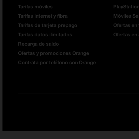
Tarifas móviles
PlayStation
Tarifas internet y fibra
Móviles S
Tarifas de tarjeta prepago
Ofertas en 
Tarifas datos ilimitados
Ofertas en
Recarga de saldo
Ofertas y promociones Orange
Contrata por teléfono con Orange