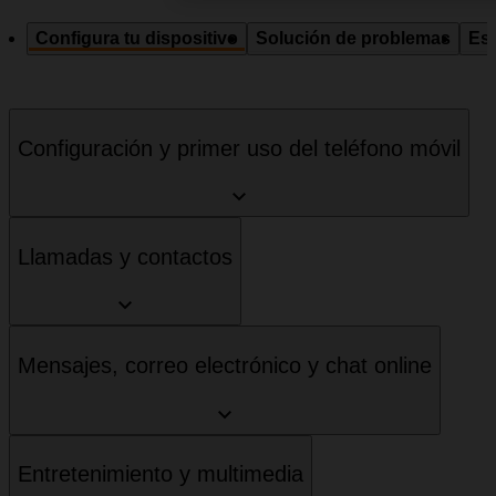
Configura tu dispositivo
Solución de problemas
Esp
Configuración y primer uso del teléfono móvil
Llamadas y contactos
Mensajes, correo electrónico y chat online
Entretenimiento y multimedia