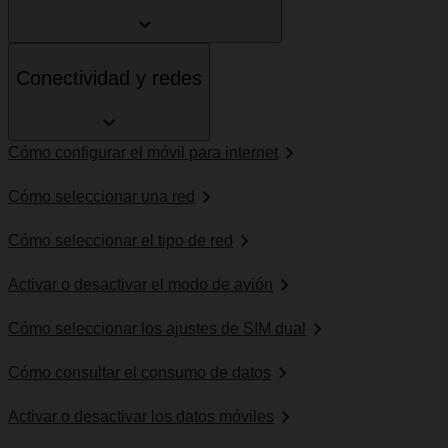
Conectividad y redes
Cómo configurar el móvil para internet
Cómo seleccionar una red
Cómo seleccionar el tipo de red
Activar o desactivar el modo de avión
Cómo seleccionar los ajustes de SIM dual
Cómo consultar el consumo de datos
Activar o desactivar los datos móviles