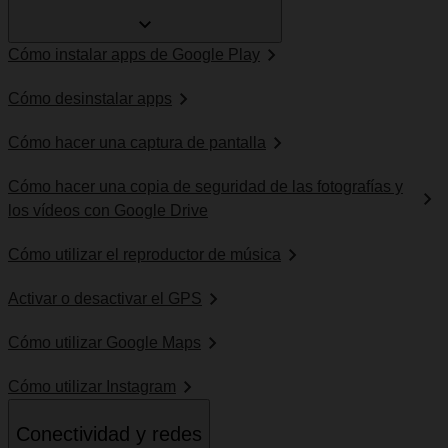
Cómo instalar apps de Google Play
Cómo desinstalar apps
Cómo hacer una captura de pantalla
Cómo hacer una copia de seguridad de las fotografías y
los vídeos con Google Drive
Cómo utilizar el reproductor de música
Activar o desactivar el GPS
Cómo utilizar Google Maps
Cómo utilizar Instagram
Conectividad y redes