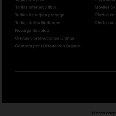
Tarifas internet y fibra
Móviles S
Tarifas de tarjeta prepago
Ofertas en 
Tarifas datos ilimitados
Ofertas en
Recarga de saldo
Ofertas y promociones Orange
Contrata por teléfono con Orange
Nuestra comp