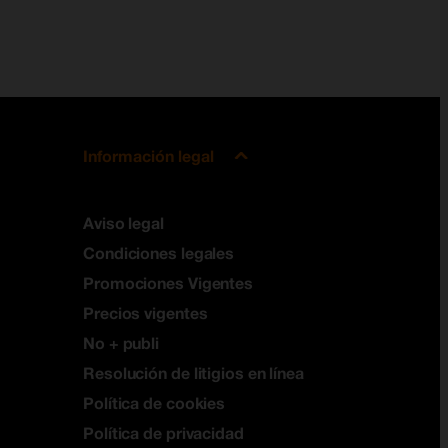
Información legal
Aviso legal
Condiciones legales
Promociones Vigentes
Precios vigentes
No + publi
Resolución de litigios en línea
Política de cookies
Política de privacidad