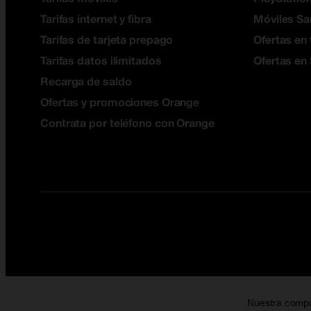
Tarifas internet y fibra
Móviles S
Tarifas de tarjeta prepago
Ofertas en 
Tarifas datos ilimitados
Ofertas en
Recarga de saldo
Ofertas y promociones Orange
Contrata por teléfono con Orange
Nuestra comp