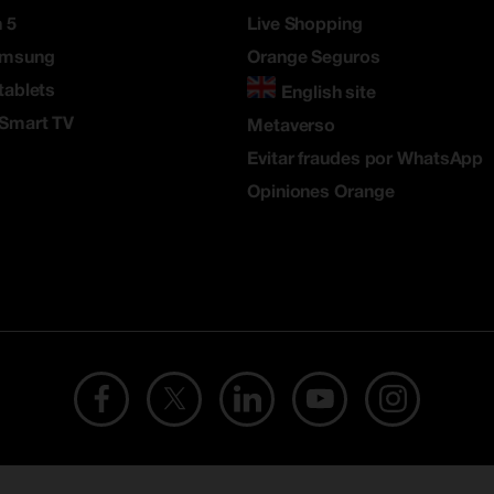
 5
Live Shopping
amsung
Orange Seguros
tablets
English site
 Smart TV
Metaverso
Evitar fraudes por WhatsApp
Opiniones Orange