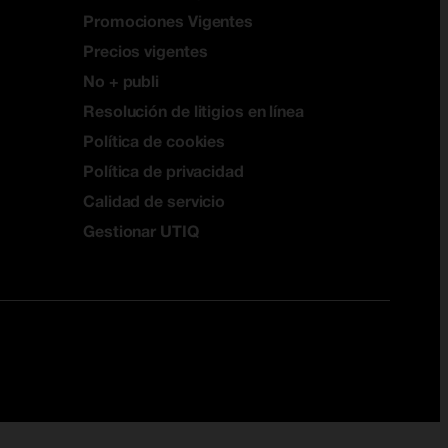
Promociones Vigentes
Precios vigentes
No + publi
Resolución de litigios en línea
Política de cookies
Política de privacidad
Calidad de servicio
Gestionar UTIQ