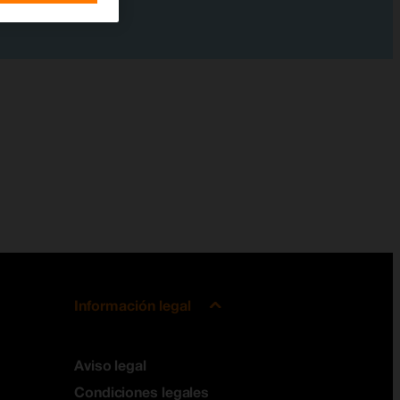
Información legal
Aviso legal
Condiciones legales