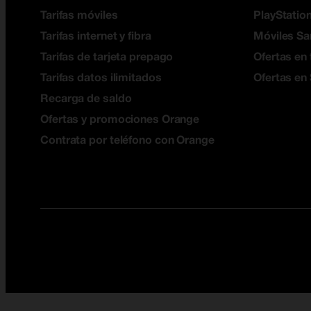
Tarifas móviles
PlayStation
Tarifas internet y fibra
Móviles S
Tarifas de tarjeta prepago
Ofertas en 
Tarifas datos ilimitados
Ofertas en
Recarga de saldo
Ofertas y promociones Orange
Contrata por teléfono con Orange