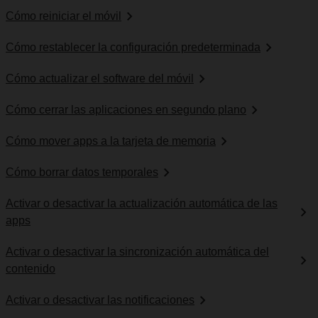
Cómo reiniciar el móvil
Cómo restablecer la configuración predeterminada
Cómo actualizar el software del móvil
Cómo cerrar las aplicaciones en segundo plano
Cómo mover apps a la tarjeta de memoria
Cómo borrar datos temporales
Activar o desactivar la actualización automática de las
apps
Activar o desactivar la sincronización automática del
contenido
Activar o desactivar las notificaciones