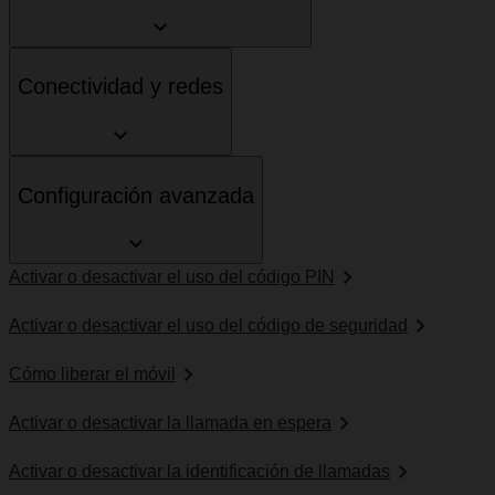
Conectividad y redes
Configuración avanzada
Activar o desactivar el uso del código PIN
Activar o desactivar el uso del código de seguridad
Cómo liberar el móvil
Activar o desactivar la llamada en espera
Activar o desactivar la identificación de llamadas