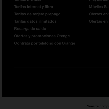
Tarifas internet y fibra
Móviles S
Tarifas de tarjeta prepago
Ofertas en 
Tarifas datos ilimitados
Ofertas en
Recarga de saldo
Ofertas y promociones Orange
Contrata por teléfono con Orange
Nuestra comp