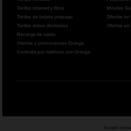
Tarifas internet y fibra
Móviles S
Tarifas de tarjeta prepago
Ofertas en 
Tarifas datos ilimitados
Ofertas en
Recarga de saldo
Ofertas y promociones Orange
Contrata por teléfono con Orange
Nuestra comp