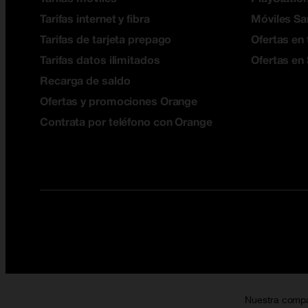
Tarifas internet y fibra
Móviles S
Tarifas de tarjeta prepago
Ofertas en 
Tarifas datos ilimitados
Ofertas en
Recarga de saldo
Ofertas y promociones Orange
Contrata por teléfono con Orange
Nuestra comp