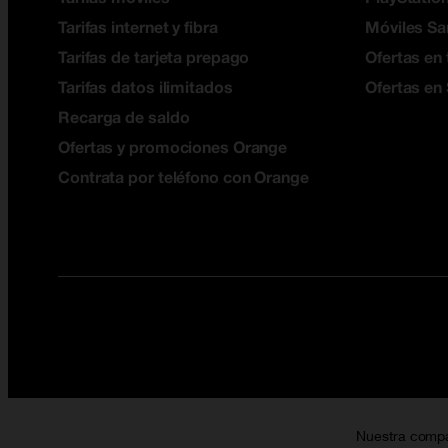
Tarifas internet y fibra
Móviles S
Tarifas de tarjeta prepago
Ofertas en 
Tarifas datos ilimitados
Ofertas en
Recarga de saldo
Ofertas y promociones Orange
Contrata por teléfono con Orange
Nuestra comp