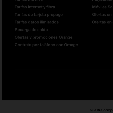
Tarifas internet y fibra
Móviles S
Tarifas de tarjeta prepago
Ofertas en 
Tarifas datos ilimitados
Ofertas en
Recarga de saldo
Ofertas y promociones Orange
Contrata por teléfono con Orange
Nuestra comp