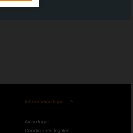
Información legal
Aviso legal
Condiciones legales