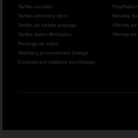
Tarifas móviles
PlayStation
Tarifas internet y fibra
Móviles S
Tarifas de tarjeta prepago
Ofertas en 
Tarifas datos ilimitados
Ofertas en
Recarga de saldo
Ofertas y promociones Orange
Contrata por teléfono con Orange