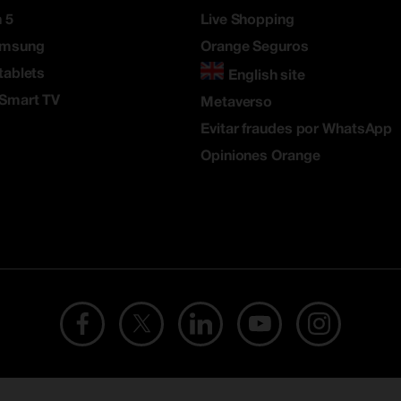
 5
Live Shopping
amsung
Orange Seguros
tablets
English site
 Smart TV
Metaverso
Evitar fraudes por WhatsApp
Opiniones Orange