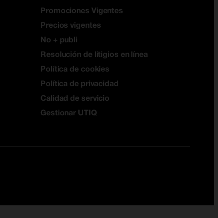
Promociones Vigentes
Precios vigentes
No + publi
Resolución de litigios en línea
Política de cookies
Política de privacidad
Calidad de servicio
Gestionar UTIQ