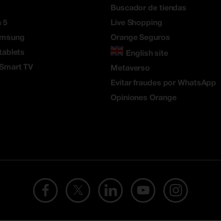
Buscador de tiendas
 5
Live Shopping
amsung
Orange Seguros
tablets
English site
 Smart TV
Metaverso
Evitar fraudes por WhatsApp
Opiniones Orange