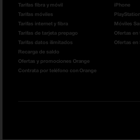
Tarifas fibra y móvil
iPhone
Tarifas móviles
PlayStation
Tarifas internet y fibra
Móviles S
Tarifas de tarjeta prepago
Ofertas en 
Tarifas datos ilimitados
Ofertas en
Recarga de saldo
Ofertas y promociones Orange
Contrata por teléfono con Orange