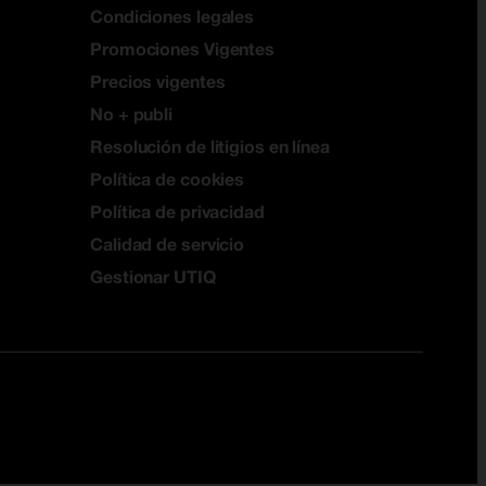
Condiciones legales
Promociones Vigentes
Precios vigentes
No + publi
Resolución de litigios en línea
Política de cookies
Política de privacidad
Calidad de servicio
Gestionar UTIQ