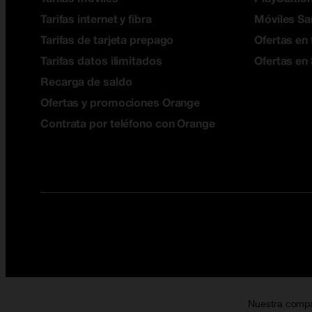
Tarifas internet y fibra
Móviles S
Tarifas de tarjeta prepago
Ofertas en 
Tarifas datos ilimitados
Ofertas en
Recarga de saldo
Ofertas y promociones Orange
Contrata por teléfono con Orange
Nuestra comp