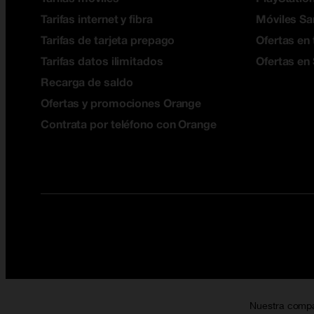
Tarifas internet y fibra
Móviles S
Tarifas de tarjeta prepago
Ofertas en 
Tarifas datos ilimitados
Ofertas en
Recarga de saldo
Ofertas y promociones Orange
Contrata por teléfono con Orange
Nuestra comp