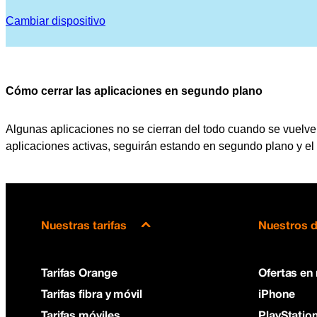
Cambiar dispositivo
Cómo cerrar las aplicaciones en segundo plano
Algunas aplicaciones no se cierran del todo cuando se vuelve a 
aplicaciones activas, seguirán estando en segundo plano y el
Nuestras tarifas
Nuestros d
Tarifas Orange
Ofertas en
Tarifas fibra y móvil
iPhone
Tarifas móviles
PlayStation