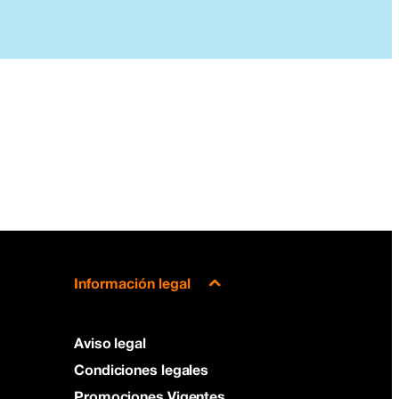
Información legal
Aviso legal
Condiciones legales
Promociones Vigentes