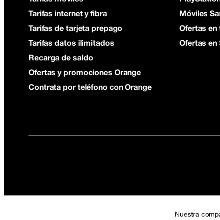
Tarifas internet y fibra
Móviles S
Tarifas de tarjeta prepago
Ofertas en 
Tarifas datos ilimitados
Ofertas en
Recarga de saldo
Ofertas y promociones Orange
Contrata por teléfono con Orange
Nuestra comp