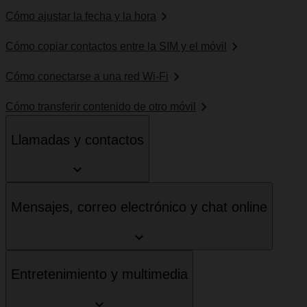
Cómo ajustar la fecha y la hora
Cómo copiar contactos entre la SIM y el móvil
Cómo conectarse a una red Wi-Fi
Cómo transferir contenido de otro móvil
Llamadas y contactos
Mensajes, correo electrónico y chat online
Entretenimiento y multimedia