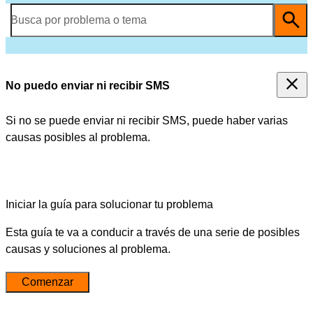
Busca por problema o tema
No puedo enviar ni recibir SMS
Si no se puede enviar ni recibir SMS, puede haber varias
causas posibles al problema.
Iniciar la guía para solucionar tu problema
Esta guía te va a conducir a través de una serie de posibles
causas y soluciones al problema.
Comenzar