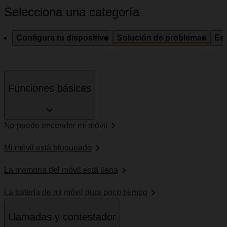
Selecciona una categoría
Configura tu dispositivo
Solución de problemas
Esp
Funciones básicas
No puedo encender mi móvil
Mi móvil está bloqueado
La memoria del móvil está llena
La batería de mi móvil dura poco tiempo
Llamadas y contestador