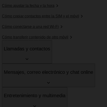
Cómo ajustar la fecha y la hora
Cómo copiar contactos entre la SIM y el móvil
Cómo conectarse a una red Wi-Fi
Cómo transferir contenido de otro móvil
Llamadas y contactos
Mensajes, correo electrónico y chat online
Entretenimiento y multimedia