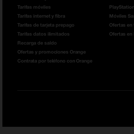
Tarifas móviles
PlayStation
Tarifas internet y fibra
Móviles S
Tarifas de tarjeta prepago
Ofertas en 
Tarifas datos ilimitados
Ofertas en
Recarga de saldo
Ofertas y promociones Orange
Contrata por teléfono con Orange