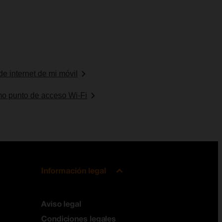
de internet de mi móvil
mo punto de acceso Wi-Fi
Información legal
Aviso legal
Condiciones legales