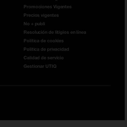
Promociones Vigentes
Precios vigentes
No + publi
Resolución de litigios en línea
Política de cookies
Política de privacidad
Calidad de servicio
Gestionar UTIQ