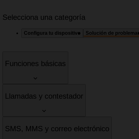
Selecciona una categoría
Configura tu dispositivo
Solución de problema
Funciones básicas
Llamadas y contestador
SMS, MMS y correo electrónico