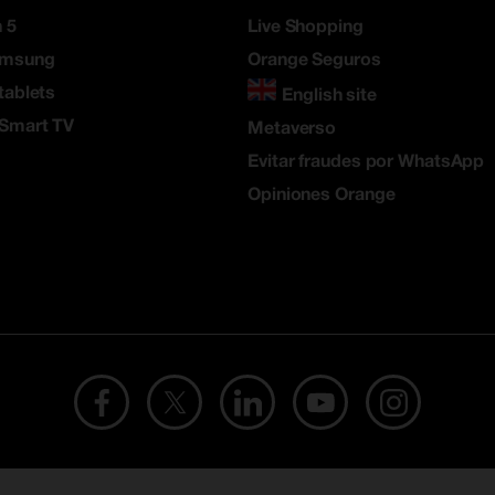
 5
Live Shopping
amsung
Orange Seguros
tablets
English site
 Smart TV
Metaverso
Evitar fraudes por WhatsApp
Opiniones Orange