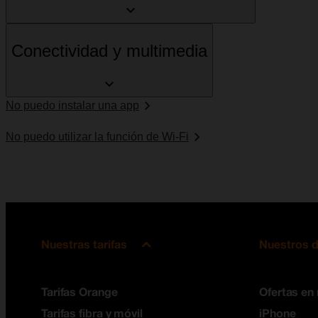
Conectividad y multimedia
No puedo instalar una app
No puedo utilizar la función de Wi-Fi
Nuestras tarifas
Nuestros d
Tarifas Orange
Ofertas en
Tarifas fibra y móvil
iPhone