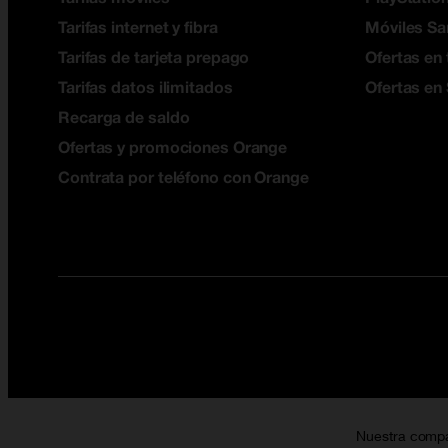
Tarifas internet y fibra
Móviles S
Tarifas de tarjeta prepago
Ofertas en 
Tarifas datos ilimitados
Ofertas en
Recarga de saldo
Ofertas y promociones Orange
Contrata por teléfono con Orange
Nuestra comp