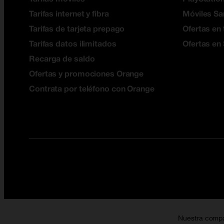
Tarifas internet y fibra
Móviles S
Tarifas de tarjeta prepago
Ofertas en 
Tarifas datos ilimitados
Ofertas en
Recarga de saldo
Ofertas y promociones Orange
Contrata por teléfono con Orange
Nuestra comp