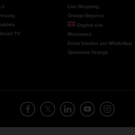
 5
Live Shopping
amsung
Orange Seguros
tablets
English site
 Smart TV
Metaverso
Evitar fraudes por WhatsApp
Opiniones Orange