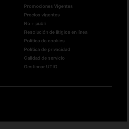
Promociones Vigentes
Precios vigentes
No + publi
Resolución de litigios en línea
Política de cookies
Política de privacidad
Calidad de servicio
Gestionar UTIQ