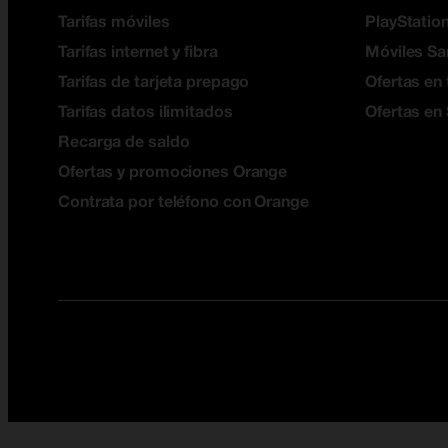
Tarifas móviles
PlayStation
Tarifas internet y fibra
Móviles S
Tarifas de tarjeta prepago
Ofertas en 
Tarifas datos ilimitados
Ofertas en
Recarga de saldo
Ofertas y promociones Orange
Contrata por teléfono con Orange