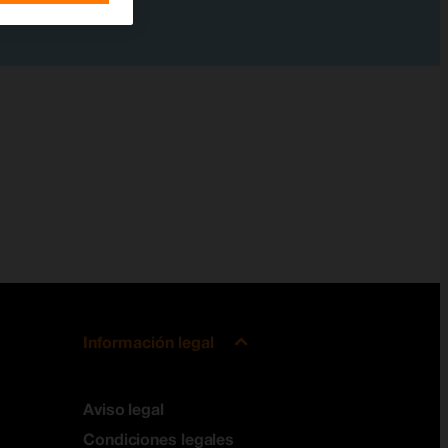
Información legal
Aviso legal
Condiciones legales