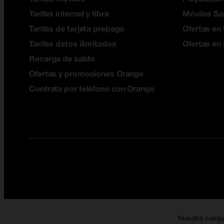
Tarifas internet y fibra
Móviles S
Tarifas de tarjeta prepago
Ofertas en 
Tarifas datos ilimitados
Ofertas en
Recarga de saldo
Ofertas y promociones Orange
Contrata por teléfono con Orange
Nuestra comp