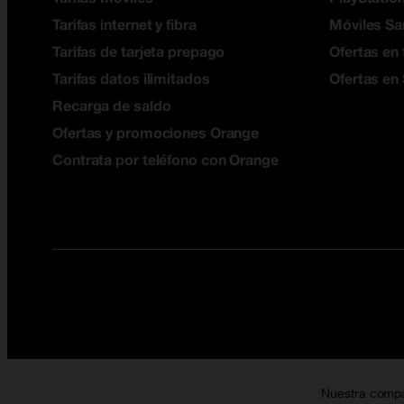
Tarifas internet y fibra
Móviles S
Tarifas de tarjeta prepago
Ofertas en 
Tarifas datos ilimitados
Ofertas en
Recarga de saldo
Ofertas y promociones Orange
Contrata por teléfono con Orange
Nuestra comp