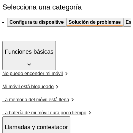
Selecciona una categoría
Configura tu dispositivo
Solución de problemas
Esp
Funciones básicas
No puedo encender mi móvil
Mi móvil está bloqueado
La memoria del móvil está llena
La batería de mi móvil dura poco tiempo
Llamadas y contestador