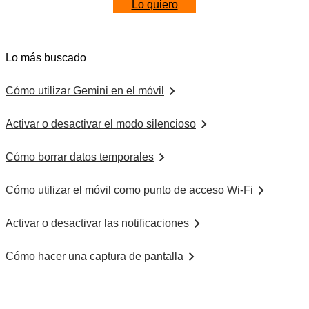
Lo quiero
Lo más buscado
Cómo utilizar Gemini en el móvil
Activar o desactivar el modo silencioso
Cómo borrar datos temporales
Cómo utilizar el móvil como punto de acceso Wi-Fi
Activar o desactivar las notificaciones
Cómo hacer una captura de pantalla