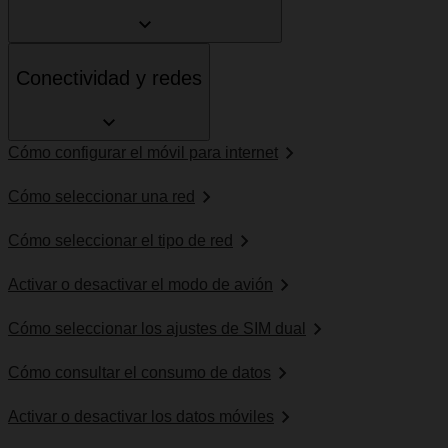
Conectividad y redes
Cómo configurar el móvil para internet
Cómo seleccionar una red
Cómo seleccionar el tipo de red
Activar o desactivar el modo de avión
Cómo seleccionar los ajustes de SIM dual
Cómo consultar el consumo de datos
Activar o desactivar los datos móviles