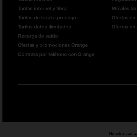
Tarifas internet y fibra
Móviles S
Tarifas de tarjeta prepago
Ofertas en 
Tarifas datos ilimitados
Ofertas en
Recarga de saldo
Ofertas y promociones Orange
Contrata por teléfono con Orange
Nuestra comp