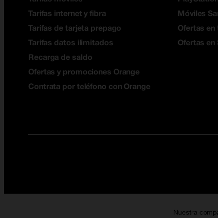
Tarifas internet y fibra
Móviles S
Tarifas de tarjeta prepago
Ofertas en 
Tarifas datos ilimitados
Ofertas en
Recarga de saldo
Ofertas y promociones Orange
Contrata por teléfono con Orange
Nuestra comp