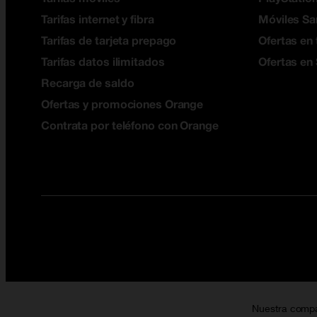
Tarifas internet y fibra
Móviles S
Tarifas de tarjeta prepago
Ofertas en 
Tarifas datos ilimitados
Ofertas en
Recarga de saldo
Ofertas y promociones Orange
Contrata por teléfono con Orange
Nuestra comp