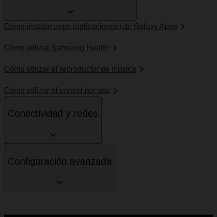
Cómo instalar apps (aplicaciones) de Galaxy Apps
Cómo utilizar Samsung Health
Cómo utilizar el reproductor de música
Cómo utilizar el control por voz
Conectividad y redes
Configuración avanzada