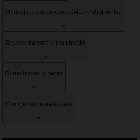
Mensajes, correo electrónico y chat online
Entretenimiento y multimedia
Conectividad y redes
Configuración avanzada