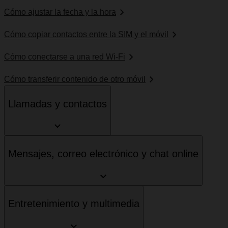
Cómo ajustar la fecha y la hora
Cómo copiar contactos entre la SIM y el móvil
Cómo conectarse a una red Wi-Fi
Cómo transferir contenido de otro móvil
Llamadas y contactos
Mensajes, correo electrónico y chat online
Entretenimiento y multimedia