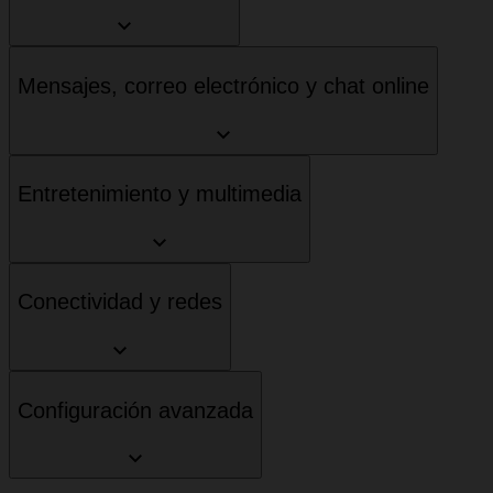
Mensajes, correo electrónico y chat online
Entretenimiento y multimedia
Conectividad y redes
Configuración avanzada