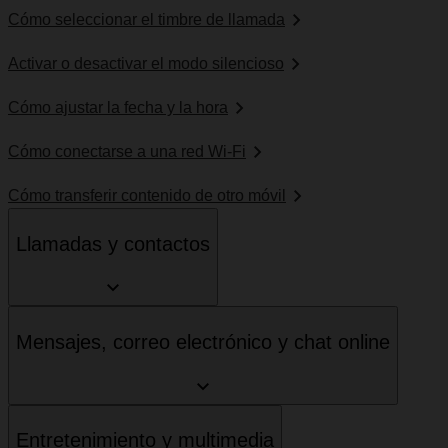
Cómo seleccionar el timbre de llamada
Activar o desactivar el modo silencioso
Cómo ajustar la fecha y la hora
Cómo conectarse a una red Wi-Fi
Cómo transferir contenido de otro móvil
Llamadas y contactos
Mensajes, correo electrónico y chat online
Entretenimiento y multimedia