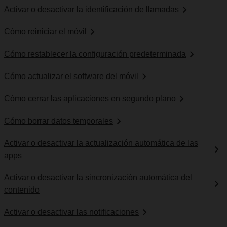
Activar o desactivar la identificación de llamadas
Cómo reiniciar el móvil
Cómo restablecer la configuración predeterminada
Cómo actualizar el software del móvil
Cómo cerrar las aplicaciones en segundo plano
Cómo borrar datos temporales
Activar o desactivar la actualización automática de las
apps
Activar o desactivar la sincronización automática del
contenido
Activar o desactivar las notificaciones