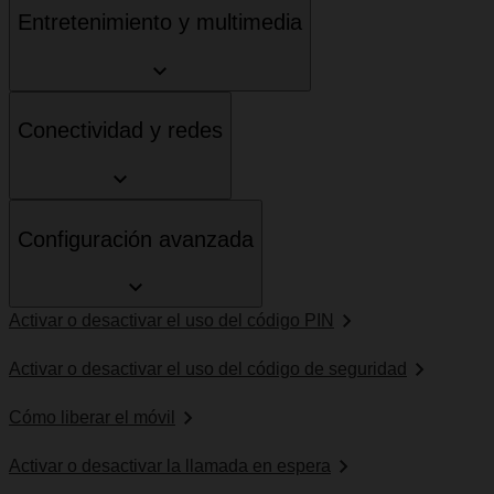
Entretenimiento y multimedia
Conectividad y redes
Configuración avanzada
Activar o desactivar el uso del código PIN
Activar o desactivar el uso del código de seguridad
Cómo liberar el móvil
Activar o desactivar la llamada en espera