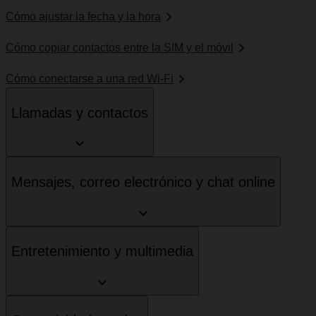
Cómo ajustar la fecha y la hora
Cómo copiar contactos entre la SIM y el móvil
Cómo conectarse a una red Wi-Fi
Llamadas y contactos
Mensajes, correo electrónico y chat online
Entretenimiento y multimedia