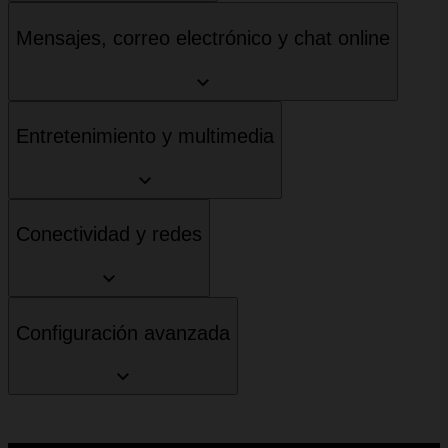
Mensajes, correo electrónico y chat online
Entretenimiento y multimedia
Conectividad y redes
Configuración avanzada