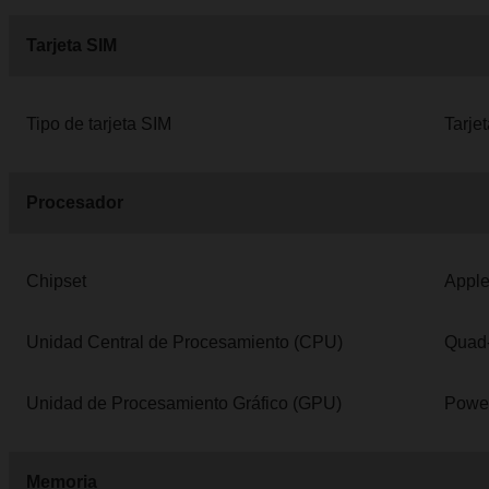
Tarjeta SIM
Tipo de tarjeta SIM
Tarje
Procesador
Chipset
Apple
Unidad Central de Procesamiento (CPU)
Quad-
Unidad de Procesamiento Gráfico (GPU)
Power
Memoria