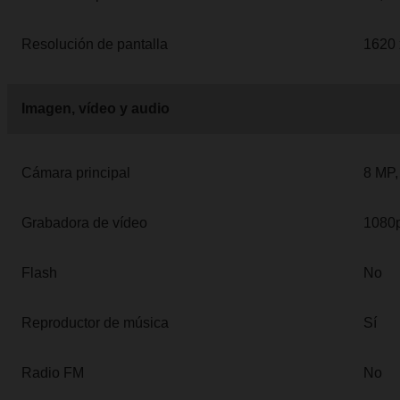
Resolución de pantalla
1620 
Imagen, vídeo y audio
Cámara principal
8 MP,
Grabadora de vídeo
1080
Flash
No
Reproductor de música
Sí
Radio FM
No