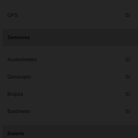
GPS
Sí
Sensores
Acelerómetro
Sí
Giroscopio
Sí
Brújula
Sí
Barómetro
Sí
Batería