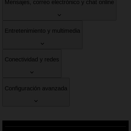
Mensajes, correo electrónico y chat online
Entretenimiento y multimedia
Conectividad y redes
Configuración avanzada