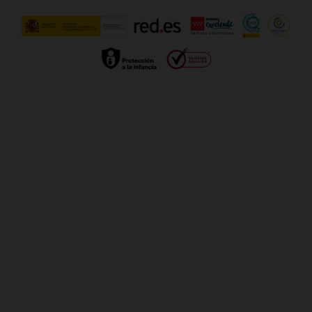
Calidad de servicio
Gestionar UTIQ