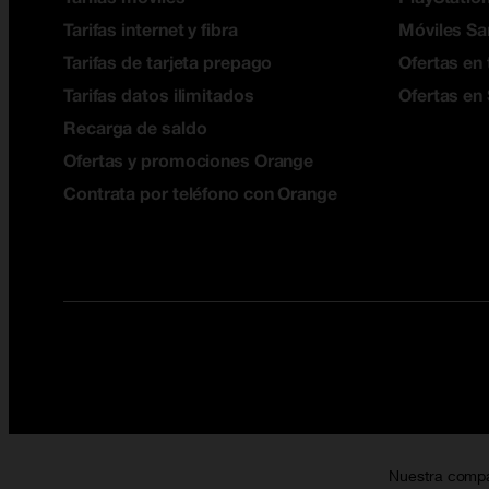
Tarifas internet y fibra
Móviles S
Tarifas de tarjeta prepago
Ofertas en 
Tarifas datos ilimitados
Ofertas en
Recarga de saldo
Ofertas y promociones Orange
Contrata por teléfono con Orange
Nuestra comp