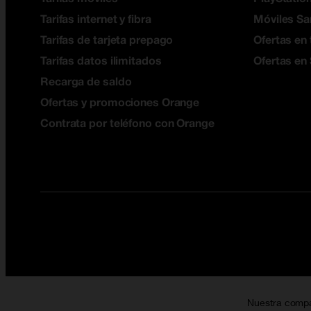
Tarifas internet y fibra
Móviles S
Tarifas de tarjeta prepago
Ofertas en 
Tarifas datos ilimitados
Ofertas en
Recarga de saldo
Ofertas y promociones Orange
Contrata por teléfono con Orange
Nuestra comp