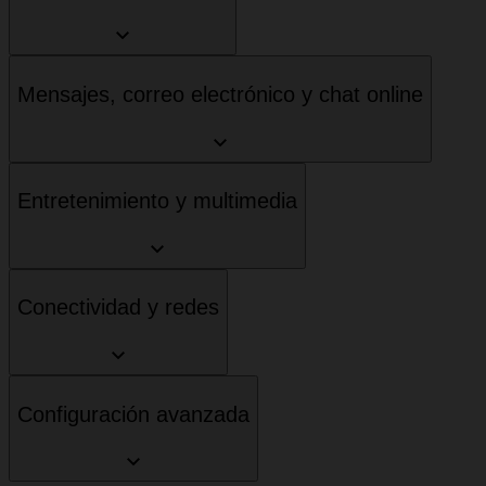
Mensajes, correo electrónico y chat online
Entretenimiento y multimedia
Conectividad y redes
Configuración avanzada