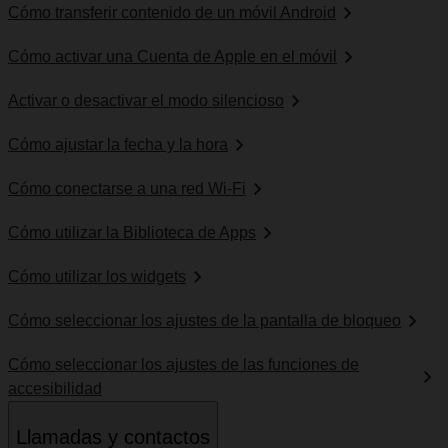
Cómo transferir contenido de un móvil Android
Cómo activar una Cuenta de Apple en el móvil
Activar o desactivar el modo silencioso
Cómo ajustar la fecha y la hora
Cómo conectarse a una red Wi-Fi
Cómo utilizar la Biblioteca de Apps
Cómo utilizar los widgets
Cómo seleccionar los ajustes de la pantalla de bloqueo
Cómo seleccionar los ajustes de las funciones de
accesibilidad
Llamadas y contactos