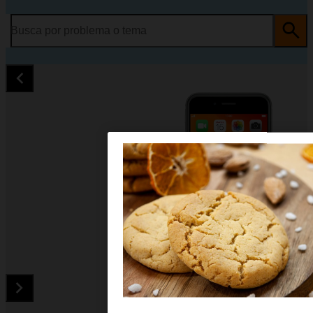
Busca por problema o tema