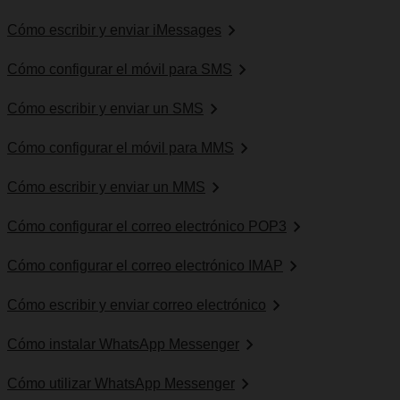
Cómo escribir y enviar iMessages
Cómo configurar el móvil para SMS
Cómo escribir y enviar un SMS
Cómo configurar el móvil para MMS
Cómo escribir y enviar un MMS
Cómo configurar el correo electrónico POP3
Cómo configurar el correo electrónico IMAP
Cómo escribir y enviar correo electrónico
Cómo instalar WhatsApp Messenger
Cómo utilizar WhatsApp Messenger