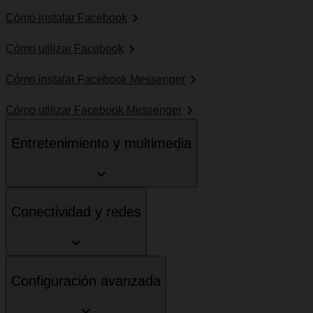
Cómo instalar Facebook
Cómo utilizar Facebook
Cómo instalar Facebook Messenger
Cómo utilizar Facebook Messenger
Entretenimiento y multimedia
Conectividad y redes
Configuración avanzada